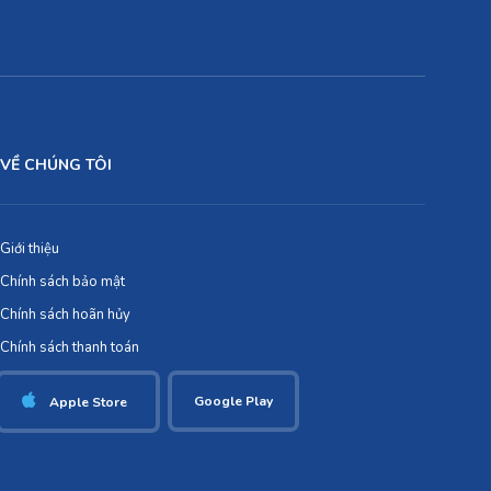
VỀ CHÚNG TÔI
Giới thiệu
Chính sách bảo mật
Chính sách hoãn hủy
Chính sách thanh toán
Google Play
Apple Store