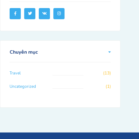
Chuyên mục
Travel
(13)
Uncategorized
(1)