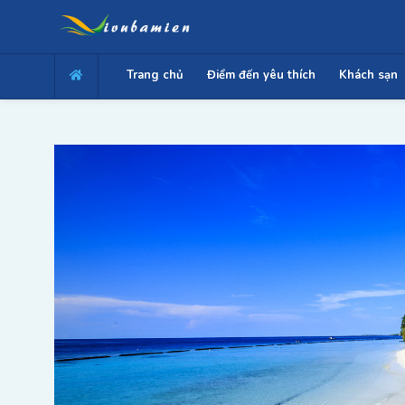
Trang chủ
Điểm đến yêu thích
Khách sạn