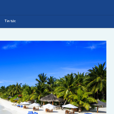
Tin tức