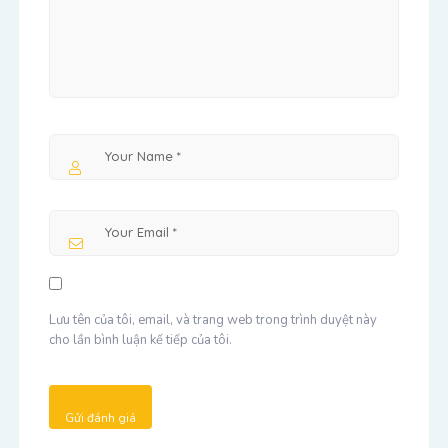
Lưu tên của tôi, email, và trang web trong trình duyệt này
cho lần bình luận kế tiếp của tôi.