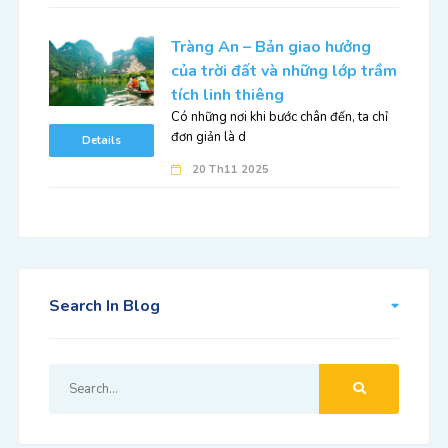
Tràng An – Bản giao hưởng
của trời đất và những lớp trầm
tích linh thiêng
Có những nơi khi bước chân đến, ta chỉ
đơn giản là d
Details
20 Th11 2025
Search In Blog