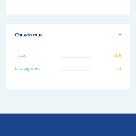
Chuyên mục
Travel
(13)
Uncategorized
(1)