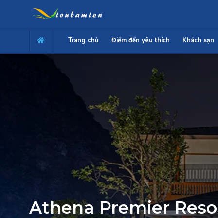
Trang chủ
Điểm đến yêu thích
Khách sạn
Athena Premier Reso