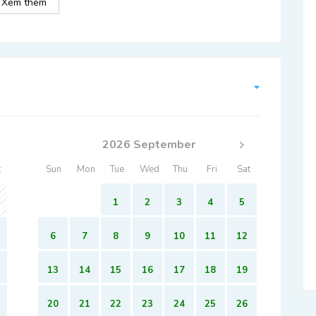
Xem thêm
2026 September
t
Sun
Mon
Tue
Wed
Thu
Fri
Sat
1
2
3
4
5
6
7
8
9
10
11
12
13
14
15
16
17
18
19
20
21
22
23
24
25
26