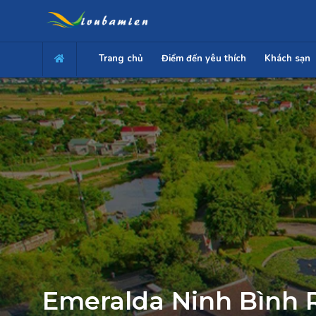
Trang chủ
Điểm đến yêu thích
Khách sạn
Emeralda Ninh Bình 