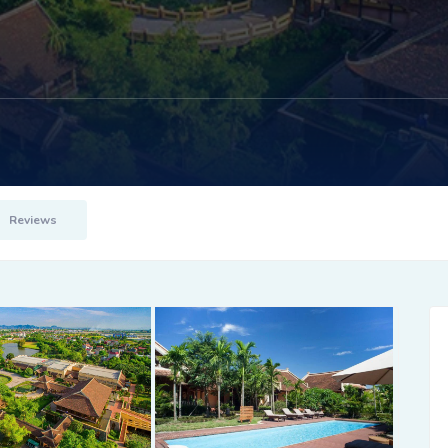
Reviews