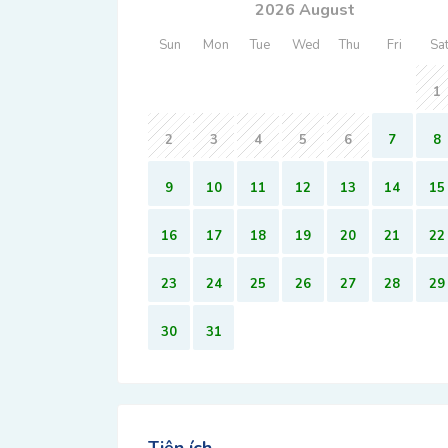
2026 August
Sun
Mon
Tue
Wed
Thu
Fri
Sa
1
2
3
4
5
6
7
8
9
10
11
12
13
14
15
16
17
18
19
20
21
22
23
24
25
26
27
28
29
30
31
Tiện ích