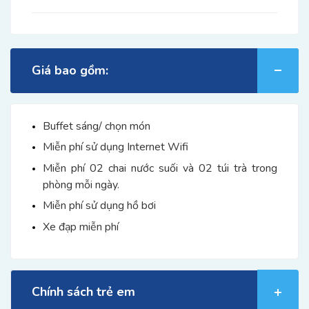
Giá bao gồm:
Buffet sáng/ chọn món
Miễn phí sử dụng Internet Wifi
Miễn phí 02 chai nước suối và 02 túi trà trong
phòng mỗi ngày.
Miễn phí sử dụng hồ bơi
Xe đạp miễn phí
Chính sách trẻ em