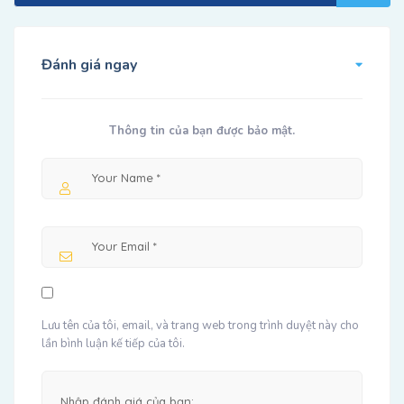
Đánh giá ngay
Thông tin của bạn được bảo mật.
Lưu tên của tôi, email, và trang web trong trình duyệt này cho
lần bình luận kế tiếp của tôi.