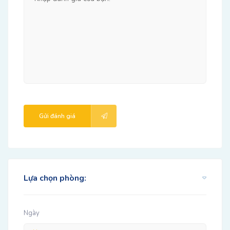
Gửi đánh giá
Lựa chọn phòng:
Ngày