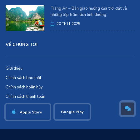
Tràng An – Bản giao hưởng của trời đất và
những lớp trầm tích linh thiêng
20 Th11 2025
VỀ CHÚNG TÔI
Giới thiệu
Chính sách bảo mật
Chính sách hoãn hủy
Chính sách thanh toán
Google Play
Apple Store