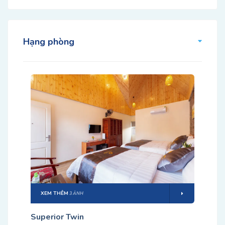
Hạng phòng
XEM THÊM
3 ẢNH
Superior Twin