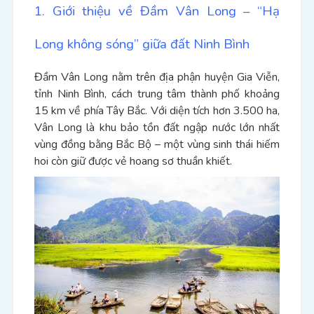
1. Giới thiệu về Đầm Vân Long – “Hạ
Long không sóng” giữa đất Ninh Bình
Đầm Vân Long nằm trên địa phận huyện Gia Viễn,
tỉnh Ninh Bình, cách trung tâm thành phố khoảng
15 km về phía Tây Bắc. Với diện tích hơn 3.500 ha,
Vân Long là khu bảo tồn đất ngập nước lớn nhất
vùng đồng bằng Bắc Bộ – một vùng sinh thái hiếm
hoi còn giữ được vẻ hoang sơ thuần khiết.