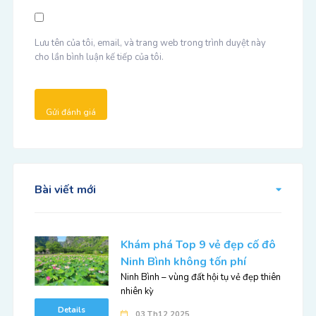
Lưu tên của tôi, email, và trang web trong trình duyệt này
cho lần bình luận kế tiếp của tôi.
Bài viết mới
Khám phá Top 9 vẻ đẹp cố đô
Ninh Bình không tốn phí
Ninh Bình – vùng đất hội tụ vẻ đẹp thiên
nhiên kỳ
Details
03 Th12 2025