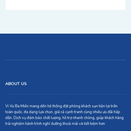
ABOUT US
Vi Vu Ba Miền mang đến hệ thống đặt phòng khách sạn tiện lợi trên
toàn quốc, đa dạng lựa chọn, giá cả cạnh tranh cùng nhiều ưu đãi hấp
dẫn. Dịch vụ đảm bảo chất lượng, hỗ trợ nhanh chóng, giúp khách hàng
trải nghiệm hành trình nghỉ dưỡng thoải mái và tiết kiệm hơn