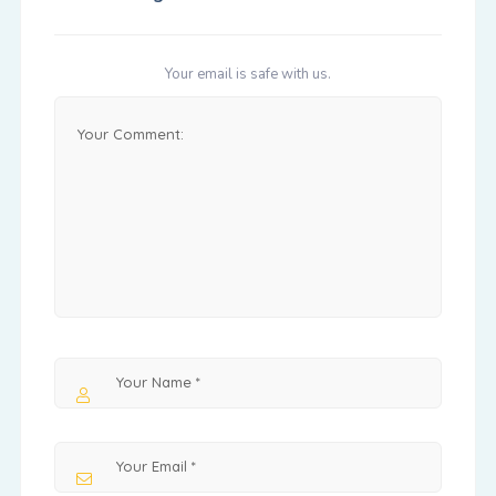
Your email is safe with us.