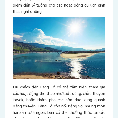
điểm đến lý tưởng cho các hoạt động du lịch sinh
thái, nghỉ dưỡng.
Du khách đến Lăng Cô có thể tắm biển, tham gia
các hoạt động thể thao như lướt sóng, chèo thuyền
kayak, hoặc khám phá các hòn đảo xung quanh
bằng thuyền. Lăng Cô còn nổi tiếng với những món
hải sản tươi ngon, bạn có thể thưởng thức tại các