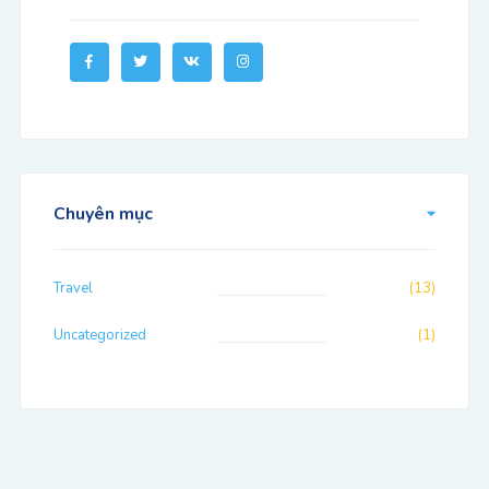
Chuyên mục
Travel
(13)
Uncategorized
(1)