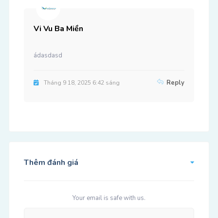
Vi Vu Ba Miền
ádasdasd
Reply
Tháng 9 18, 2025 6:42 sáng
Thêm đánh giá
Your email is safe with us.