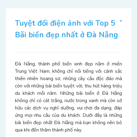
Tuyệt đối điện ảnh với Top 5
Bãi biển đẹp nhất ở Đà Nẵng
Đà Nẵng, thành phố biển xinh đẹp nằm ở miền
Trung Việt Nam, không chỉ nổi tiếng với cảnh sắc
thiên nhiên hoang sơ, những cây cầu độc đáo mà
còn với những bãi biển tuyệt vời, thu hút hàng triệu
du khách mỗi năm. Những bãi biển ở Đà Nẵng
không chỉ có cát trắng, nước trong xanh mà còn sở
hữu các dịch vụ nghỉ dưỡng, vui chơi đa dạng, đáp
ứng mọi nhu cầu của du khách. Dưới đây là những
bãi biển đẹp nhất Đà Nẵng mà bạn không nên bỏ
qua khi đến thăm thành phố này.