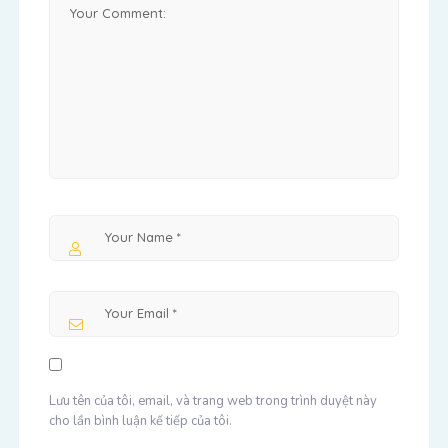
Lưu tên của tôi, email, và trang web trong trình duyệt này
cho lần bình luận kế tiếp của tôi.