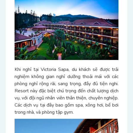
Khi nghỉ tại Victoria Sapa, du khách sẽ được trải
nghiệm không gian nghỉ dưỡng thoải mái với các
phòng nghỉ rộng rãi, sang trọng, đầy đủ tiện nghi.
Resort này đặc biệt chú trọng đến chất lượng dịch
vụ, với đội ngũ nhân viên thân thiện, chuyên nghiệp.
Các dịch vụ tại đây bao gồm spa, xông hơi, bể bơi
trong nhà, và phòng tập gym.