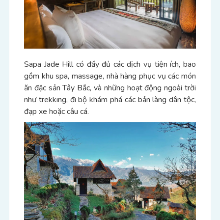
Sapa Jade Hill có đầy đủ các dịch vụ tiện ích, bao
gồm khu spa, massage, nhà hàng phục vụ các món
ăn đặc sản Tây Bắc, và những hoạt động ngoài trời
như trekking, đi bộ khám phá các bản làng dân tộc,
đạp xe hoặc câu cá.