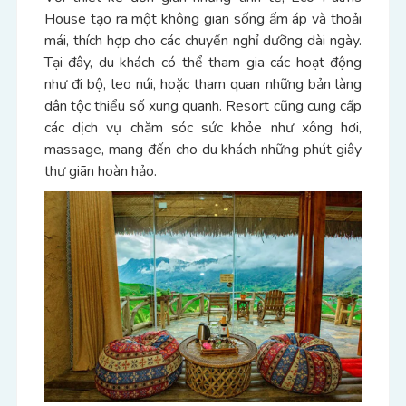
House tạo ra một không gian sống ấm áp và thoải
mái, thích hợp cho các chuyến nghỉ dưỡng dài ngày.
Tại đây, du khách có thể tham gia các hoạt động
như đi bộ, leo núi, hoặc tham quan những bản làng
dân tộc thiểu số xung quanh. Resort cũng cung cấp
các dịch vụ chăm sóc sức khỏe như xông hơi,
massage, mang đến cho du khách những phút giây
thư giãn hoàn hảo.