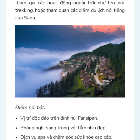
tham gia các hoạt động ngoài trời như leo núi,
trekking, hoặc tham quan các điểm du lịch nổi tiếng
của Sapa.
Điểm nổi bật:
Vị trí độc đáo trên đỉnh núi Fansipan.
Phòng nghỉ sang trọng với tầm nhìn đẹp.
Dịch vụ spa và chăm sóc sức khỏe cao cấp.