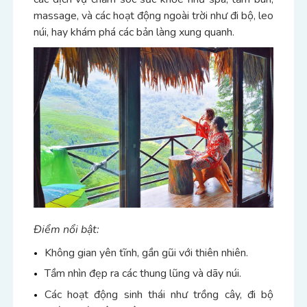
massage, và các hoạt động ngoài trời như đi bộ, leo
núi, hay khám phá các bản làng xung quanh.
Điểm nổi bật:
Không gian yên tĩnh, gần gũi với thiên nhiên.
Tầm nhìn đẹp ra các thung lũng và dãy núi.
Các hoạt động sinh thái như trồng cây, đi bộ