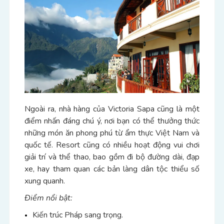
Ngoài ra, nhà hàng của Victoria Sapa cũng là một
điểm nhấn đáng chú ý, nơi bạn có thể thưởng thức
những món ăn phong phú từ ẩm thực Việt Nam và
quốc tế. Resort cũng có nhiều hoạt động vui chơi
giải trí và thể thao, bao gồm đi bộ đường dài, đạp
xe, hay tham quan các bản làng dân tộc thiểu số
xung quanh.
Điểm nổi bật:
Kiến trúc Pháp sang trọng.