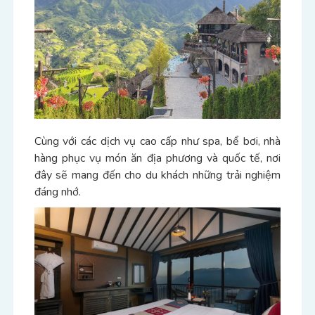
Cùng với các dịch vụ cao cấp như spa, bể bơi, nhà
hàng phục vụ món ăn địa phương và quốc tế, nơi
đây sẽ mang đến cho du khách những trải nghiệm
đáng nhớ.