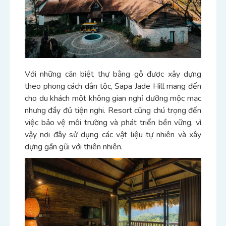
Với những căn biệt thự bằng gỗ được xây dựng
theo phong cách dân tộc, Sapa Jade Hill mang đến
cho du khách một không gian nghỉ dưỡng mộc mạc
nhưng đầy đủ tiện nghi. Resort cũng chú trọng đến
việc bảo vệ môi trường và phát triển bền vững, vì
vậy nơi đây sử dụng các vật liệu tự nhiên và xây
dựng gần gũi với thiên nhiên.