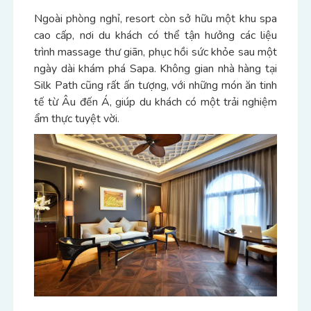
Ngoài phòng nghỉ, resort còn sở hữu một khu spa
cao cấp, nơi du khách có thể tận hưởng các liệu
trình massage thư giãn, phục hồi sức khỏe sau một
ngày dài khám phá Sapa. Không gian nhà hàng tại
Silk Path cũng rất ấn tượng, với những món ăn tinh
tế từ Âu đến Á, giúp du khách có một trải nghiệm
ẩm thực tuyệt vời.