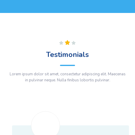
Testimonials
Lorem ipsum dolor sit amet, consectetur adipiscing elit. Maecenas
in pulvinar neque. Nulla finibus lobortis pulvinar.