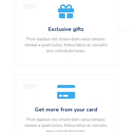
Exclusive gifts
Proin dapibus nisl ornare diam varius tempus.
Aenean a quam luctus, finibus tellus ut, convallis
eros sollicitudin turpis.
Get more from your card
Proin dapibus nisl ornare diam varius tempus.
Aenean a quam luctus, finibus tellus ut, convallis
eros sollicitudin turpis.