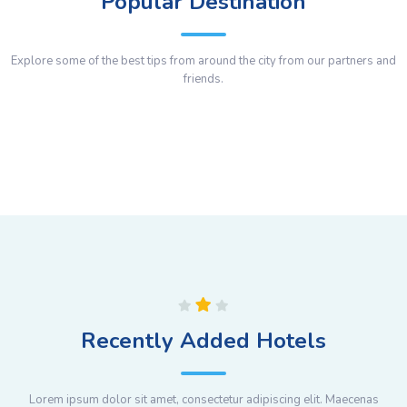
Popular Destination
Explore some of the best tips from around the city from our partners and
friends.
Recently Added Hotels
Lorem ipsum dolor sit amet, consectetur adipiscing elit. Maecenas