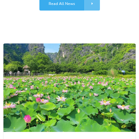
Read All News