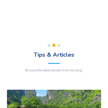
Tips & Articles
Browse the latest articles from our blog.