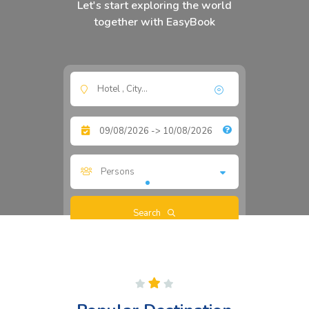
Let's start exploring the world
together with EasyBook
Persons
Search