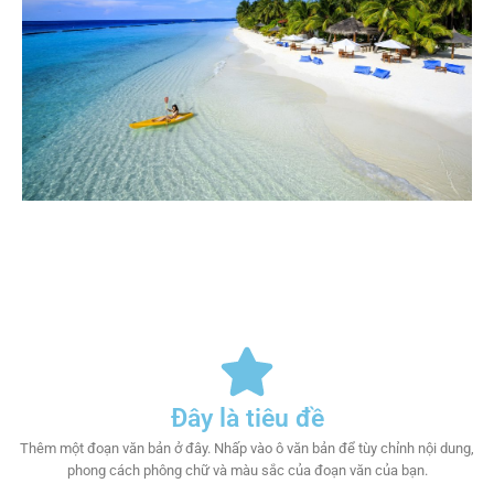
Đây là tiêu đề
Thêm một đoạn văn bản ở đây. Nhấp vào ô văn bản để tùy chỉnh nội dung,
phong cách phông chữ và màu sắc của đoạn văn của bạn.