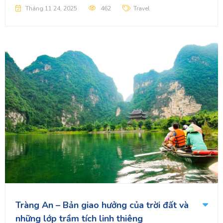
Tháng 11 24, 2025
462
Travel
Tràng An – Bản giao hưởng của trời đất và
những lớp trầm tích linh thiêng