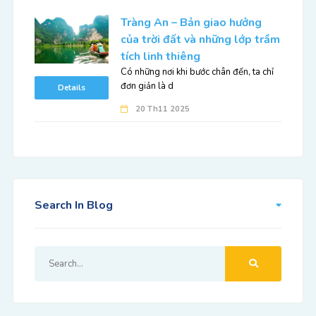
Tràng An – Bản giao hưởng
của trời đất và những lớp trầm
tích linh thiêng
Có những nơi khi bước chân đến, ta chỉ
đơn giản là d
Details
20 Th11 2025
Search In Blog