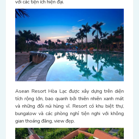
với các tiện ích hiện đại.
Asean Resort Hòa Lạc được xây dựng trên diện
tích rộng lớn, bao quanh bởi thiên nhiên xanh mát
và những đồi núi hùng vĩ. Resort có khu biệt thự,
bungalow và các phòng nghỉ tiện nghi với không
gian thoáng đãng, view đẹp.