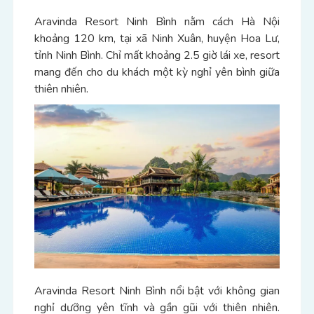
Aravinda Resort Ninh Bình nằm cách Hà Nội
khoảng 120 km, tại xã Ninh Xuân, huyện Hoa Lư,
tỉnh Ninh Bình. Chỉ mất khoảng 2.5 giờ lái xe, resort
mang đến cho du khách một kỳ nghỉ yên bình giữa
thiên nhiên.
Aravinda Resort Ninh Bình nổi bật với không gian
nghỉ dưỡng yên tĩnh và gần gũi với thiên nhiên.