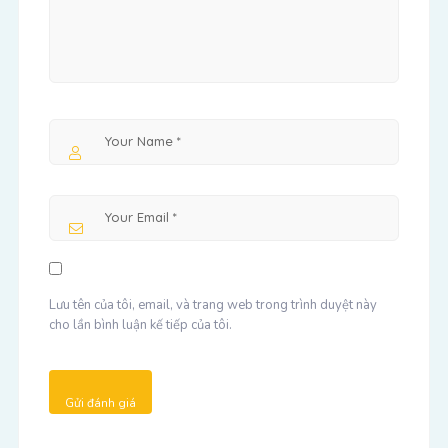
Lưu tên của tôi, email, và trang web trong trình duyệt này
cho lần bình luận kế tiếp của tôi.