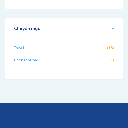
Chuyên mục
Travel
(13)
Uncategorized
(1)