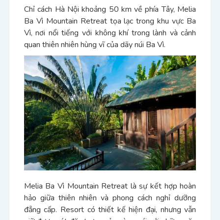
Chỉ cách Hà Nội khoảng 50 km về phía Tây, Melia
Ba Vì Mountain Retreat tọa lạc trong khu vực Ba
Vì, nơi nổi tiếng với không khí trong lành và cảnh
quan thiên nhiên hùng vĩ của dãy núi Ba Vì.
Melia Ba Vì Mountain Retreat là sự kết hợp hoàn
hảo giữa thiên nhiên và phong cách nghỉ dưỡng
đẳng cấp. Resort có thiết kế hiện đại, nhưng vẫn